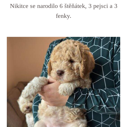
Nikitce se narodilo 6 štěňátek, 3 pejsci a 3
fenky.