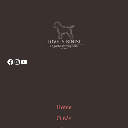
Facebook
Instagram
YouTube
Home
O nás