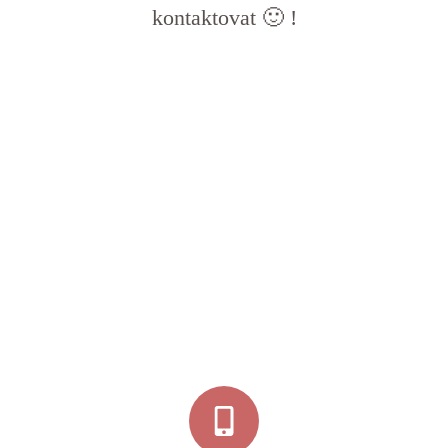
kontaktovat 🙂 !