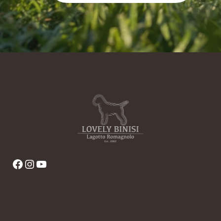
Facebook
Instagram
YouTube