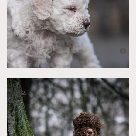
Facebook
Instagram