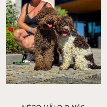
YouTube