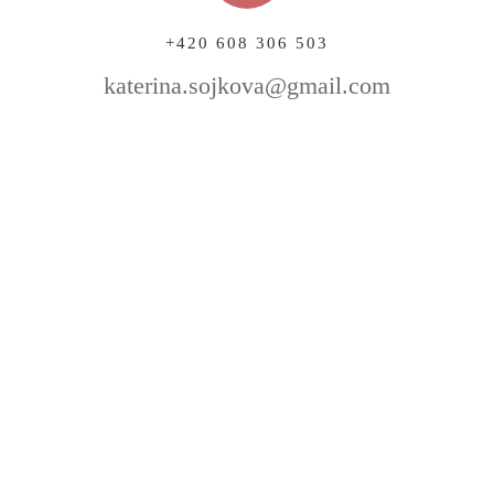
+420 608 306 503
katerina.sojkova@gmail.com