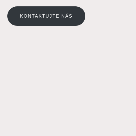
KONTAKTUJTE NÁS