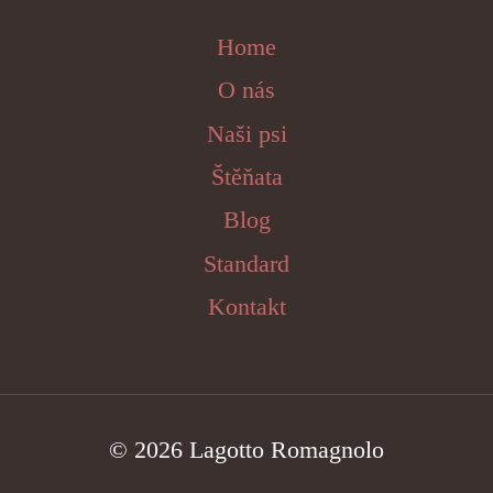
Home
O nás
Naši psi
Štěňata
Blog
Standard
Kontakt
© 2026 Lagotto Romagnolo