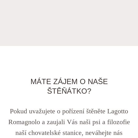
MÁTE ZÁJEM O NAŠE
ŠTĚŇÁTKO?
Pokud uvažujete o pořízení štěněte Lagotto
Romagnolo a zaujali Vás naši psi a filozofie
naší chovatelské stanice, neváhejte nás