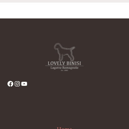
Facebook
Instagram
YouTube